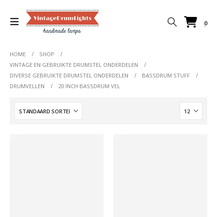
0
HOME
SHOP
VINTAGE EN GEBRUIKTE DRUMSTEL ONDERDELEN
DIVERSE GEBRUIKTE DRUMSTEL ONDERDELEN
BASSDRUM STUFF
DRUMVELLEN
20 INCH BASSDRUM VEL